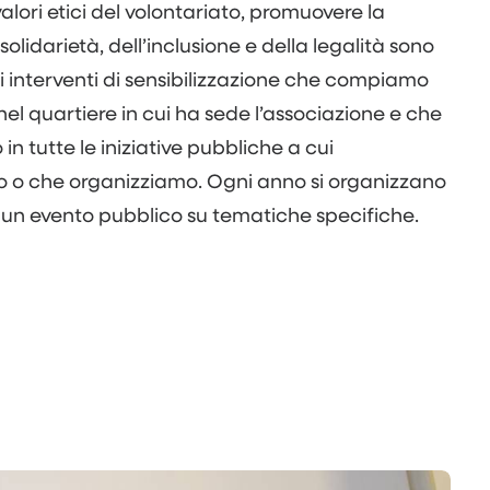
valori etici del volontariato, promuovere la
solidarietà, dell’inclusione e della legalità sono
li interventi di sensibilizzazione che compiamo
 nel quartiere in cui ha sede l’associazione e che
n tutte le iniziative pubbliche a cui
 o che organizziamo. Ogni anno si organizzano
 un evento pubblico su tematiche specifiche.