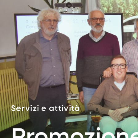
Servizi e attività
Promozion