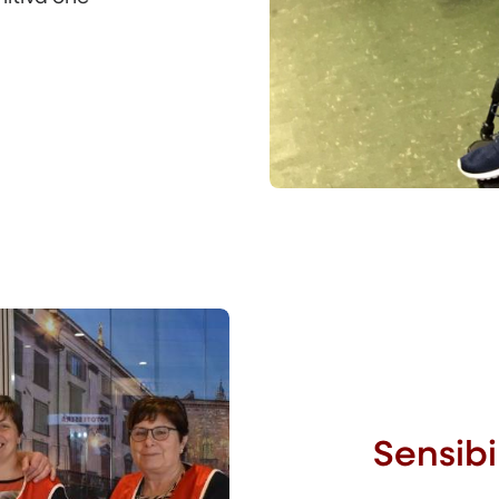
Sensibi