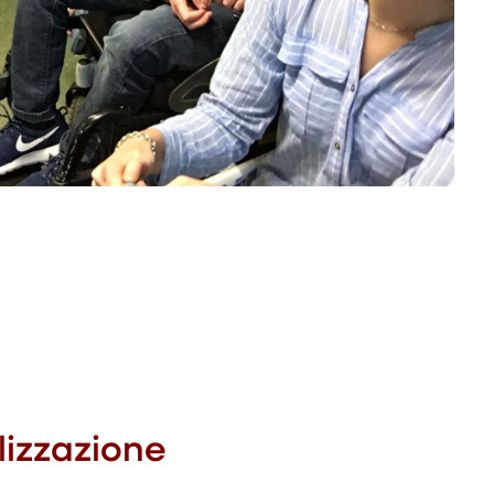
lizzazione