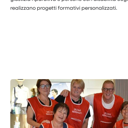
realizzano progetti formativi personalizzati.