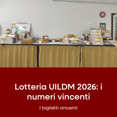
Lotteria UILDM 2026: i
numeri vincenti
I biglietti vincenti