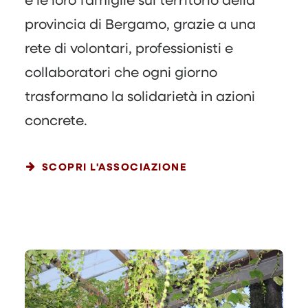
provincia di Bergamo, grazie a una
rete di volontari, professionisti e
collaboratori che ogni giorno
trasformano la solidarietà in azioni
concrete.
SCOPRI L'ASSOCIAZIONE