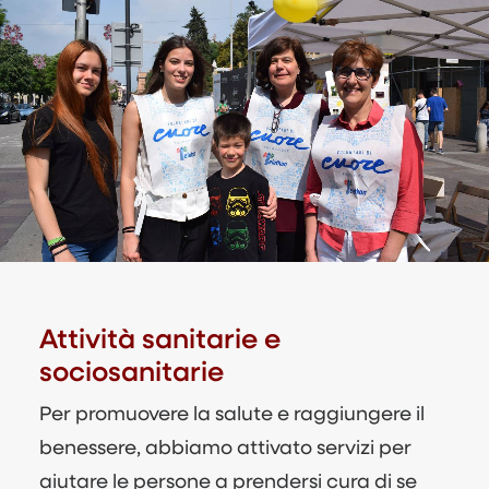
Attività sanitarie e
sociosanitarie
Per promuovere la salute e raggiungere il
benessere, abbiamo attivato servizi per
aiutare le persone a prendersi cura di se