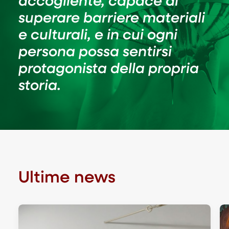
accogliente, capace di
superare barriere materiali
e culturali, e in cui ogni
persona possa sentirsi
protagonista della propria
storia.
Ultime news