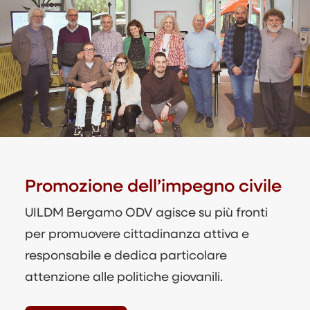
Promozione dell’impegno civile
UILDM Bergamo ODV agisce su più fronti
per promuovere cittadinanza attiva e
responsabile e dedica particolare
attenzione alle politiche giovanili.