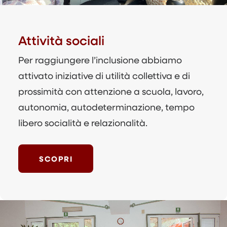
Attività sociali
Per raggiungere l’inclusione abbiamo
attivato iniziative di utilità collettiva e di
prossimità con attenzione a scuola, lavoro,
autonomia, autodeterminazione, tempo
libero socialità e relazionalità.
SCOPRI