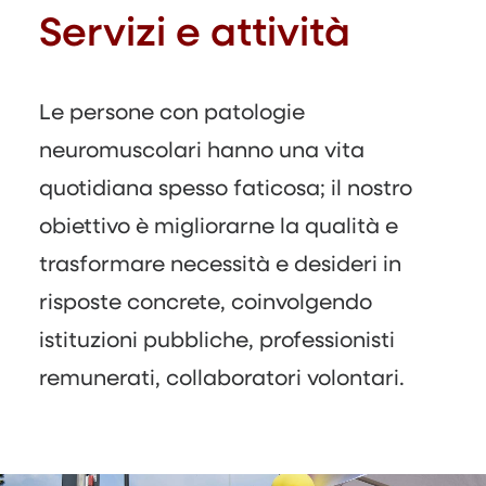
Servizi e attività
Le persone con patologie
neuromuscolari hanno una vita
quotidiana spesso faticosa; il nostro
obiettivo è migliorarne la qualità e
trasformare necessità e desideri in
risposte concrete, coinvolgendo
istituzioni pubbliche, professionisti
remunerati, collaboratori volontari.