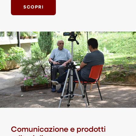
SCOPRI
Comunicazione e prodotti