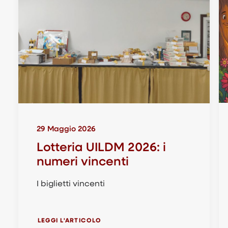
29 Maggio 2026
Lotteria UILDM 2026: i
numeri vincenti
I biglietti vincenti
LEGGI L'ARTICOLO