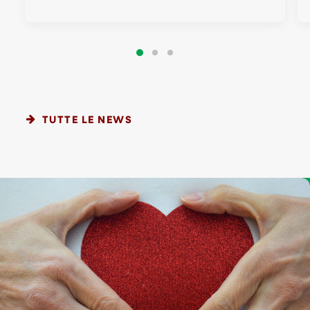
TUTTE LE NEWS