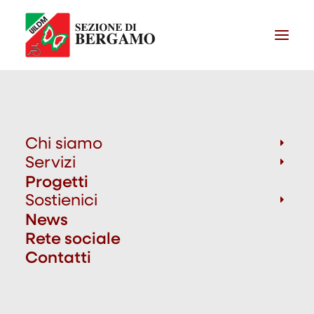
Chi siamo
Servizi
Progetti
Sostienici
News
Rete sociale
Contatti