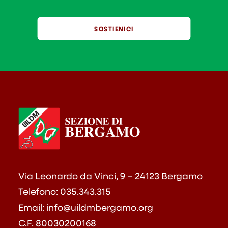
SOSTIENICI
Via Leonardo da Vinci, 9 – 24123 Bergamo
Telefono:
035.343.315
Email:
info@uildmbergamo.org
C.F. 80030200168