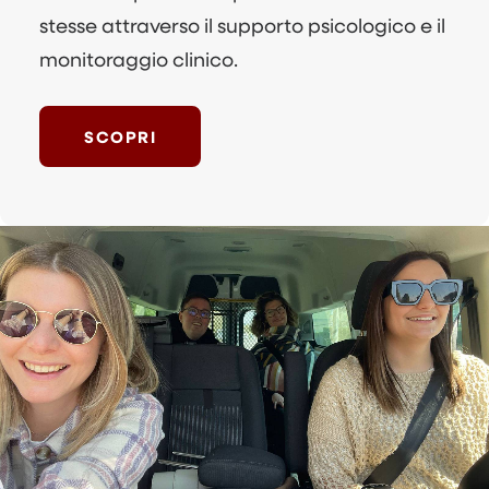
stesse attraverso il supporto psicologico e il
monitoraggio clinico.
SCOPRI