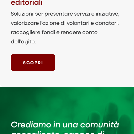
editoriali
Soluzioni per presentare servizi e iniziative,
valorizzare l’azione di volontari e donatori,
raccogliere fondi e rendere conto
dell’agito.
SCOPRI
Crediamo in una comunità